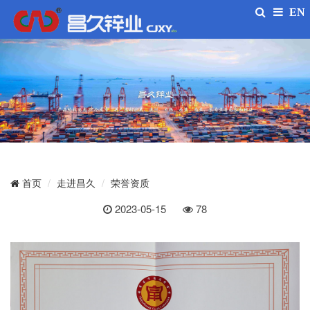
EN
走进昌久
荣誉资质
首页
2023-05-15
78